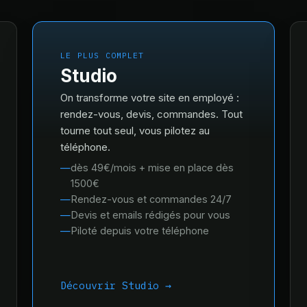
LE PLUS COMPLET
Studio
On transforme votre site en employé :
rendez-vous, devis, commandes. Tout
tourne tout seul, vous pilotez au
téléphone.
dès 49€/mois + mise en place dès
1500€
Rendez-vous et commandes 24/7
Devis et emails rédigés pour vous
Piloté depuis votre téléphone
Découvrir Studio →