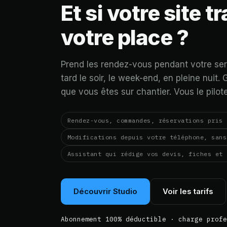
Et si votre site tr
votre place ?
Prend les rendez-vous pendant votre ser
tard le soir, le week-end, en pleine nuit
que vous êtes sur chantier. Vous le pilot
Rendez-vous, commandes, réservations pris 
Modifications depuis votre téléphone, sans
Assistant qui rédige vos devis, fiches et 
Découvrir Studio
Voir les tarifs
Abonnement 100% déductible · charge profe