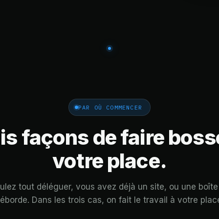
PAR OÙ COMMENCER
is façons de faire boss
votre place.
lez tout déléguer, vous avez déjà un site, ou une boîte
éborde. Dans les trois cas, on fait le travail à votre plac