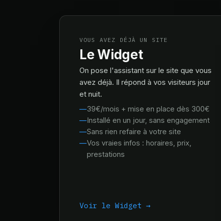
VOUS AVEZ DÉJÀ UN SITE
Le Widget
On pose l'assistant sur le site que vous
avez déjà. Il répond à vos visiteurs jour
et nuit.
39€/mois + mise en place dès 300€
Installé en un jour, sans engagement
Sans rien refaire à votre site
Vos vraies infos : horaires, prix,
prestations
Voir le Widget →