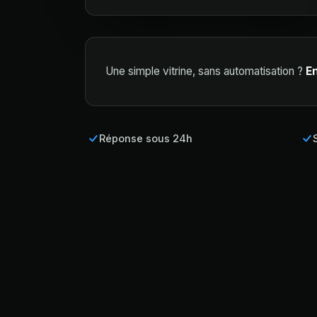
Une simple vitrine, sans automatisation ?
E
Réponse sous 24h