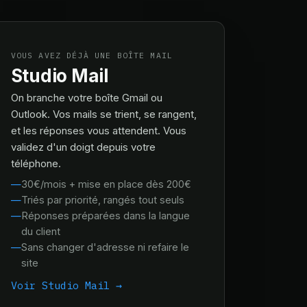
VOUS AVEZ DÉJÀ UNE BOÎTE MAIL
Studio Mail
On branche votre boîte Gmail ou
Outlook. Vos mails se trient, se rangent,
et les réponses vous attendent. Vous
validez d'un doigt depuis votre
téléphone.
30€/mois + mise en place dès 200€
Triés par priorité, rangés tout seuls
Réponses préparées dans la langue
du client
Sans changer d'adresse ni refaire le
site
Voir Studio Mail →