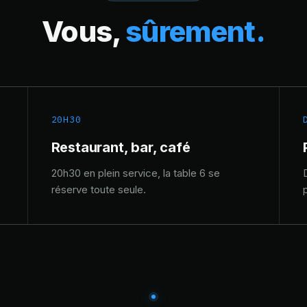
Vous,
sûrement.
20H30
Restaurant, bar, café
20h30 en plein service, la table 6 se
réserve toute seule.