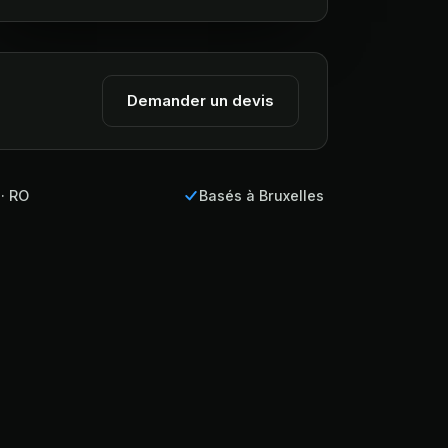
Demander un devis
 · RO
Basés à Bruxelles