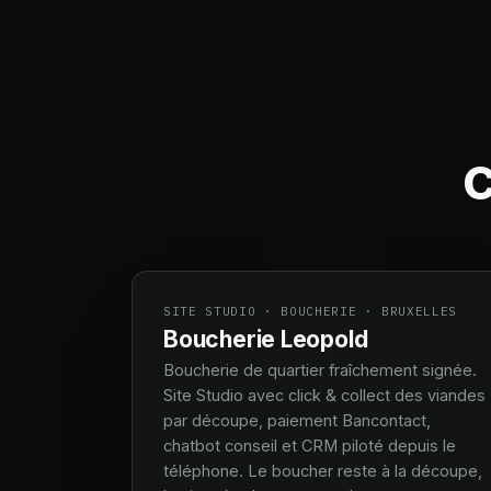
C
SITE STUDIO · BOUCHERIE · BRUXELLES
Boucherie Leopold
Boucherie de quartier fraîchement signée.
Site Studio avec click & collect des viandes
par découpe, paiement Bancontact,
chatbot conseil et CRM piloté depuis le
téléphone. Le boucher reste à la découpe,