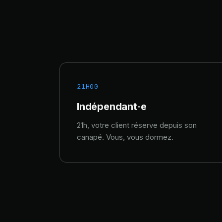
21H00
Indépendant·e
21h, votre client réserve depuis son
canapé. Vous, vous dormez.