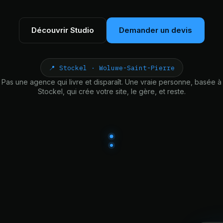
Découvrir Studio
Demander un devis
📍 Stockel · Woluwe-Saint-Pierre
Pas une agence qui livre et disparaît. Une vraie personne, basée à
Stockel, qui crée votre site, le gère, et reste.