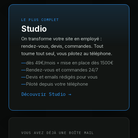
LE PLUS COMPLET
Studio
On transforme votre site en employé :
rendez-vous, devis, commandes. Tout
tourne tout seul, vous pilotez au téléphone.
dès 49€/mois + mise en place dès 1500€
Rendez-vous et commandes 24/7
Devis et emails rédigés pour vous
Piloté depuis votre téléphone
Découvrir Studio →
VOUS AVEZ DÉJÀ UNE BOÎTE MAIL