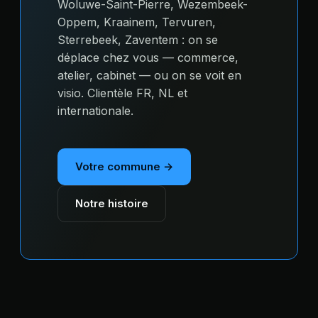
Woluwe-Saint-Pierre, Wezembeek-
Oppem, Kraainem, Tervuren,
Sterrebeek, Zaventem : on se
déplace chez vous — commerce,
atelier, cabinet — ou on se voit en
visio. Clientèle FR, NL et
internationale.
Votre commune →
Notre histoire