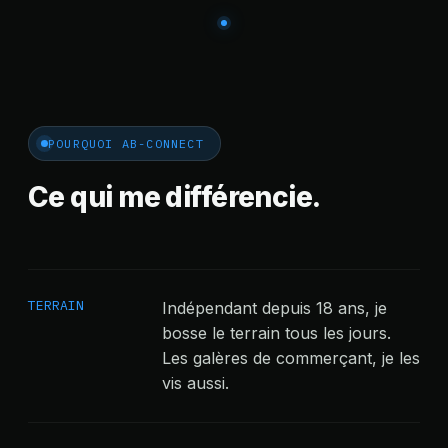
POURQUOI AB-CONNECT
Ce qui me différencie.
TERRAIN
Indépendant depuis 18 ans, je
bosse le terrain tous les jours.
Les galères de commerçant, je les
vis aussi.