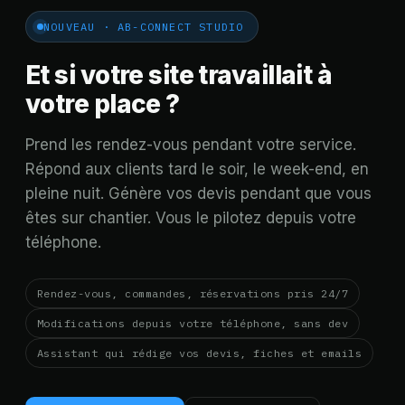
NOUVEAU · AB-CONNECT STUDIO
Et si votre site travaillait à
votre place ?
Prend les rendez-vous pendant votre service.
Répond aux clients tard le soir, le week-end, en
pleine nuit. Génère vos devis pendant que vous
êtes sur chantier. Vous le pilotez depuis votre
téléphone.
Rendez-vous, commandes, réservations pris 24/7
Modifications depuis votre téléphone, sans dev
Assistant qui rédige vos devis, fiches et emails