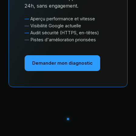
24h, sans engagement.
Aperçu performance et vitesse
Visibilité Google actuelle
Audit sécurité (HTTPS, en-têtes)
Pistes d'amélioration priorisées
Demander mon diagnostic