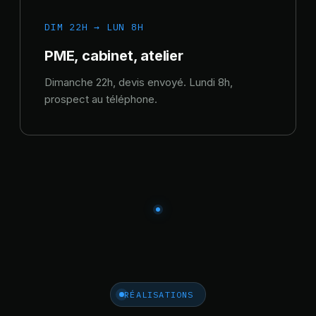
DIM 22H → LUN 8H
PME, cabinet, atelier
Dimanche 22h, devis envoyé. Lundi 8h,
prospect au téléphone.
RÉALISATIONS