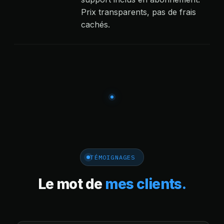
Prix transparents, pas de frais
cachés.
TÉMOIGNAGES
Le mot de
mes clients.