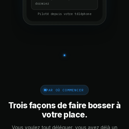
dormiez
Piloté depuis votre téléphone
PAR OÙ COMMENCER
Trois façons de faire bosser à
votre place.
Vous voulez tout déléguer, vous avez déjà un