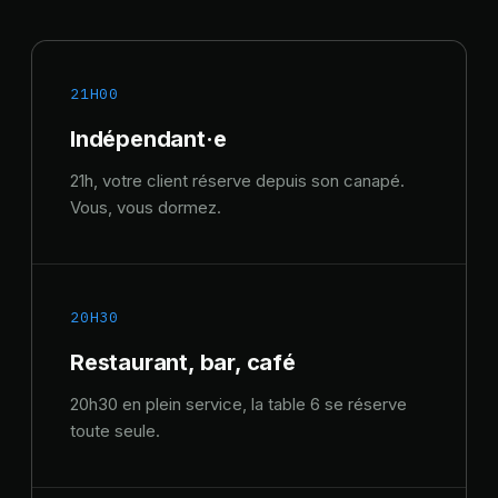
21H00
Indépendant·e
21h, votre client réserve depuis son canapé.
Vous, vous dormez.
20H30
Restaurant, bar, café
20h30 en plein service, la table 6 se réserve
toute seule.