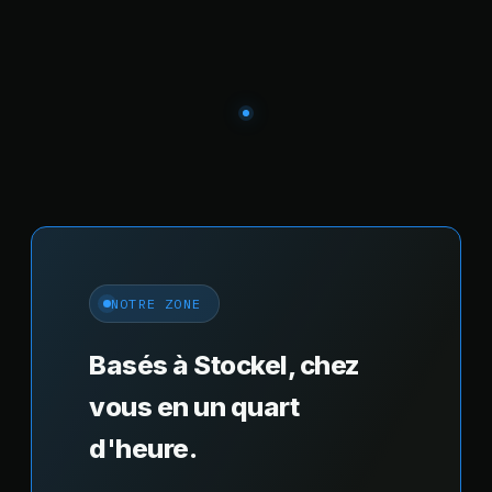
NOTRE ZONE
Basés à Stockel, chez
vous en un quart
d'heure.