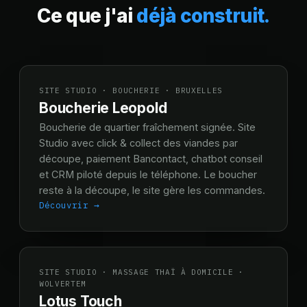
Ce que j'ai
déjà construit.
SITE STUDIO · BOUCHERIE · BRUXELLES
Boucherie Leopold
Boucherie de quartier fraîchement signée. Site
Studio avec click & collect des viandes par
découpe, paiement Bancontact, chatbot conseil
et CRM piloté depuis le téléphone. Le boucher
reste à la découpe, le site gère les commandes.
Découvrir →
SITE STUDIO · MASSAGE THAÏ À DOMICILE ·
WOLVERTEM
Lotus Touch