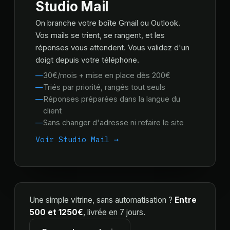
Studio Mail
On branche votre boîte Gmail ou Outlook.
Vos mails se trient, se rangent, et les
réponses vous attendent. Vous validez d'un
doigt depuis votre téléphone.
30€/mois + mise en place dès 200€
Triés par priorité, rangés tout seuls
Réponses préparées dans la langue du
client
Sans changer d'adresse ni refaire le site
Voir Studio Mail →
Une simple vitrine, sans automatisation ?
Entre
500 et 1250€
, livrée en 7 jours.