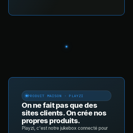
PRODUIT MAISON · PLAYZI
On ne fait pas que des
sites clients. On crée nos
propres produits.
Playzi, c'est notre jukebox connecté pour