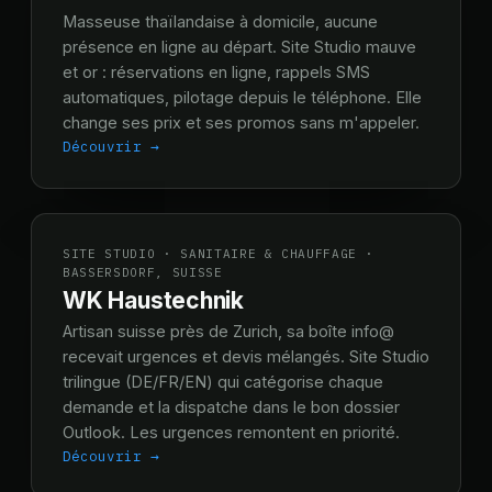
Masseuse thaïlandaise à domicile, aucune
présence en ligne au départ. Site Studio mauve
et or : réservations en ligne, rappels SMS
automatiques, pilotage depuis le téléphone. Elle
change ses prix et ses promos sans m'appeler.
Découvrir →
SITE STUDIO · SANITAIRE & CHAUFFAGE ·
BASSERSDORF, SUISSE
WK Haustechnik
Artisan suisse près de Zurich, sa boîte info@
recevait urgences et devis mélangés. Site Studio
trilingue (DE/FR/EN) qui catégorise chaque
demande et la dispatche dans le bon dossier
Outlook. Les urgences remontent en priorité.
Découvrir →