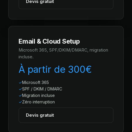
Devis gratuit
Email & Cloud Setup
Microsoft 365, SPF/DKIM/DMARC, migration
incluse.
À partir de 300€
Microsoft 365
SPF / DKIM / DMARC
Migration incluse
Zéro interruption
Devis gratuit