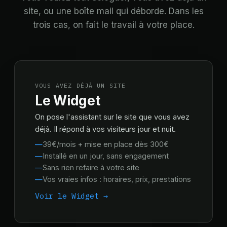
site, ou une boîte mail qui déborde. Dans les
trois cas, on fait le travail à votre place.
VOUS AVEZ DÉJÀ UN SITE
Le Widget
On pose l'assistant sur le site que vous avez
déjà. Il répond à vos visiteurs jour et nuit.
39€/mois + mise en place dès 300€
Installé en un jour, sans engagement
Sans rien refaire à votre site
Vos vraies infos : horaires, prix, prestations
Voir le Widget →