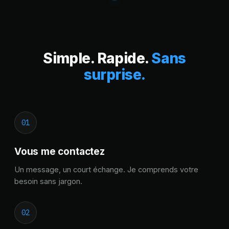
Simple. Rapide.
Sans
surprise.
01
Vous me contactez
Un message, un court échange. Je comprends votre
besoin sans jargon.
02