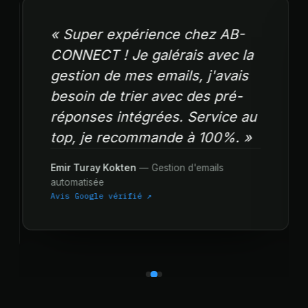
« Super expérience chez AB-
CONNECT ! Je galérais avec la
gestion de mes emails, j'avais
besoin de trier avec des pré-
réponses intégrées. Service au
top, je recommande à 100%. »
Emir Turay Kokten
— Gestion d'emails
automatisée
Avis Google vérifié ↗