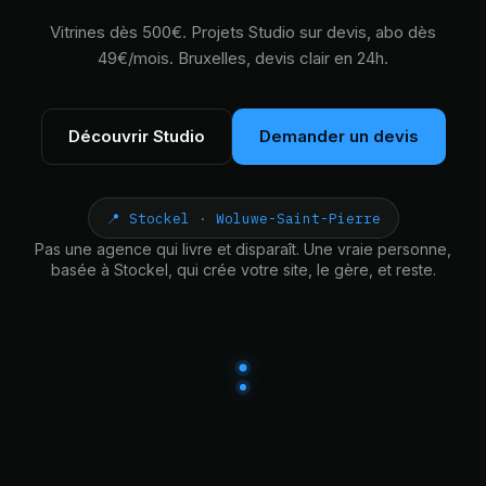
Vitrines dès 500€. Projets Studio sur devis, abo dès
49€/mois. Bruxelles, devis clair en 24h.
Découvrir Studio
Demander un devis
📍 Stockel · Woluwe-Saint-Pierre
Pas une agence qui livre et disparaît. Une vraie personne,
basée à Stockel, qui crée votre site, le gère, et reste.