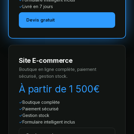
Livré en 7 jours
Devis gratuit
Site E-commerce
Boutique en ligne complète, paiement
sécurisé, gestion stock.
À partir de 1 500€
Boutique complète
Paiement sécurisé
Gestion stock
Formulaire intelligent inclus