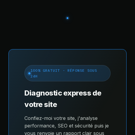
100% GRATUIT · RÉPONSE SOUS
24H
Diagnostic express de
votre site
Confiez-moi votre site, j'analyse
performance, SEO et sécurité puis je
vous renvoie un rapport clair sous