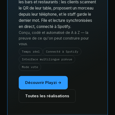
les bars et restaurants : les clients scannent
le QR de leur table, proposent un morceau
depuis leur téléphone, et le staff garde le
dernier mot. File et lecture synchronisées
en direct, connecté à Spotify.
Conçu, codé et automatisé de A à Z — la
preuve de ce qu'on peut construire pour
vous.
Temps réel
Connecté à Spotify
Interface multilingue prévue
Mode vote
Découvrir Playzi →
Toutes les réalisations